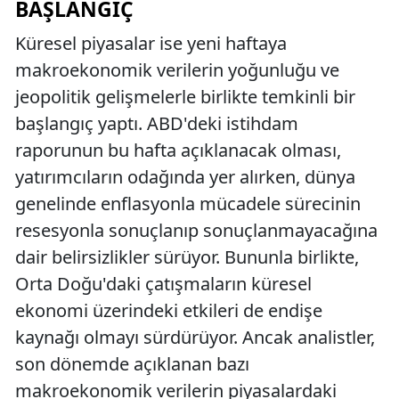
BAŞLANGIÇ
Küresel piyasalar ise yeni haftaya
makroekonomik verilerin yoğunluğu ve
jeopolitik gelişmelerle birlikte temkinli bir
başlangıç yaptı. ABD'deki istihdam
raporunun bu hafta açıklanacak olması,
yatırımcıların odağında yer alırken, dünya
genelinde enflasyonla mücadele sürecinin
resesyonla sonuçlanıp sonuçlanmayacağına
dair belirsizlikler sürüyor. Bununla birlikte,
Orta Doğu'daki çatışmaların küresel
ekonomi üzerindeki etkileri de endişe
kaynağı olmayı sürdürüyor. Ancak analistler,
son dönemde açıklanan bazı
makroekonomik verilerin piyasalardaki