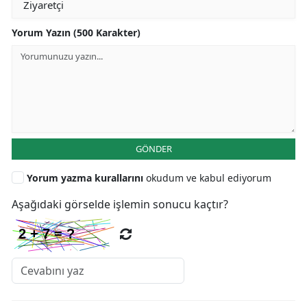
Yorum Yazın (500 Karakter)
GÖNDER
Yorum yazma kurallarını
okudum ve kabul ediyorum
Aşağıdaki görselde işlemin sonucu kaçtır?