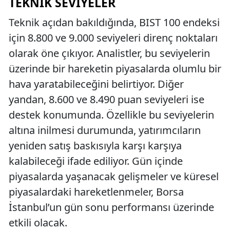
TEKNIK SEVIYELER
Teknik açıdan bakıldığında, BIST 100 endeksi
için 8.800 ve 9.000 seviyeleri direnç noktaları
olarak öne çıkıyor. Analistler, bu seviyelerin
üzerinde bir hareketin piyasalarda olumlu bir
hava yaratabileceğini belirtiyor. Diğer
yandan, 8.600 ve 8.490 puan seviyeleri ise
destek konumunda. Özellikle bu seviyelerin
altına inilmesi durumunda, yatırımcıların
yeniden satış baskısıyla karşı karşıya
kalabileceği ifade ediliyor. Gün içinde
piyasalarda yaşanacak gelişmeler ve küresel
piyasalardaki hareketlenmeler, Borsa
İstanbul’un gün sonu performansı üzerinde
etkili olacak.