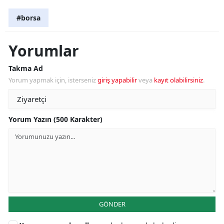
#borsa
Yorumlar
Takma Ad
Yorum yapmak için, isterseniz
giriş yapabilir
veya
kayıt olabilirsiniz
.
Yorum Yazın (500 Karakter)
GÖNDER