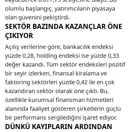
olumlu başlangıç, yatırımcıların piyasaya
olan güvenini pekiştirdi.
SEKTÖR BAZINDA KAZANÇLAR ÖNE
ÇIKIYOR
Açılış verilerine göre, bankacılık endeksi
yüzde 0,28, holding endeksi ise yüzde 0,33
değer kazandı. Tüm sektör endeksleri pozitif
bir seyir izlerken, finansal kiralama ve
faktoring sektörleri yüzde 0,42 ile en çok
kazandıran sektör olarak öne çıktı. Bu,
özellikle kurumsal finansman hizmetleri
alanında faaliyet gösteren şirketlerin güçlü
bir performans sergilediğini işaret ediyor.
DÜNKÜ KAYIPLARIN ARDINDAN