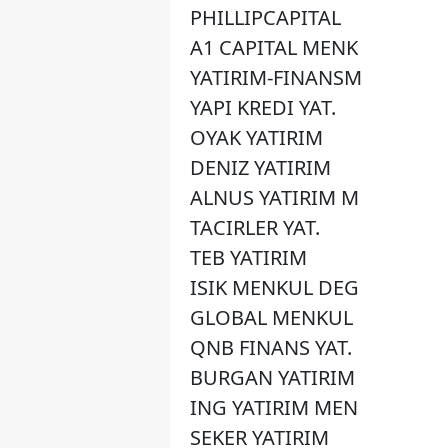
PHILLIPCAPITAL
A1 CAPITAL MENK
YATIRIM-FINANSM
YAPI KREDI YAT.
OYAK YATIRIM
DENIZ YATIRIM
ALNUS YATIRIM M
TACIRLER YAT.
TEB YATIRIM
ISIK MENKUL DEG
GLOBAL MENKUL
QNB FINANS YAT.
BURGAN YATIRIM
ING YATIRIM MEN
SEKER YATIRIM