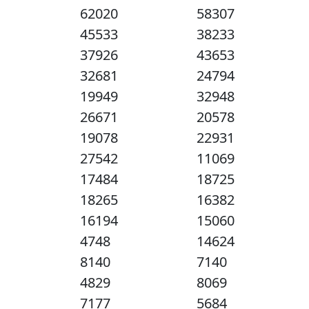
62020
58307
45533
38233
37926
43653
32681
24794
19949
32948
26671
20578
19078
22931
27542
11069
17484
18725
18265
16382
16194
15060
4748
14624
8140
7140
4829
8069
7177
5684