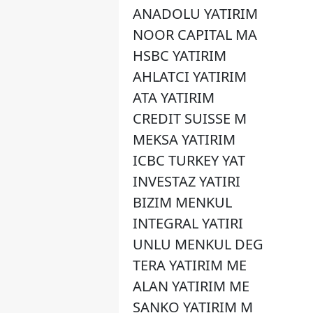
ANADOLU YATIRIM
NOOR CAPITAL MA
HSBC YATIRIM
AHLATCI YATIRIM
ATA YATIRIM
CREDIT SUISSE M
MEKSA YATIRIM
ICBC TURKEY YAT
INVESTAZ YATIRI
BIZIM MENKUL
INTEGRAL YATIRI
UNLU MENKUL DEG
TERA YATIRIM ME
ALAN YATIRIM ME
SANKO YATIRIM M