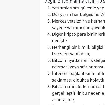
değil. Bitcoin almak için 10 
Yatırımlarınızı güvenle yap
Dünyanın her bölgesine 7/2
Merkeziyetsizdir ve herhan
sayede yatırımcılar güven
Diğer kripto para birimler
geniştir,
Herhangi bir kimlik bilgisi
transferi yapılabilir,
Bitcoin fiyatları anlık da
çökmesi veya sıfırlanması
İnternet bağlantısının oldu
saklaması oldukça kolaydır
Bitcoin transferleri arada
gerçekleştirilir bu nedenl
avantajlıdır,