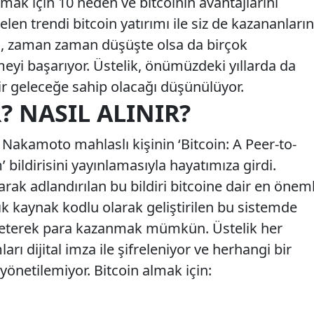
lmak için 10 neden ve bitcoinin avantajlarını
selen trendi bitcoin yatırımı ile siz de kazananların
oin, zaman zaman düşüşte olsa da birçok
eyi başarıyor. Üstelik, önümüzdeki yıllarda da
bir geleceğe sahip olacağı düşünülüyor.
? NASIL ALINIR?
i Nakamoto mahlaslı kişinin ‘Bitcoin: A Peer-to-
 bildirisini yayınlamasıyla hayatımıza girdi.
ak adlandırılan bu bildiri bitcoine dair en öneml
çık kaynak kodlu olarak geliştirilen bu sistemde
 üreterek para kazanmak mümkün. Üstelik her
ları dijital imza ile şifreleniyor ve herhangi bir
yönetilemiyor. Bitcoin almak için: