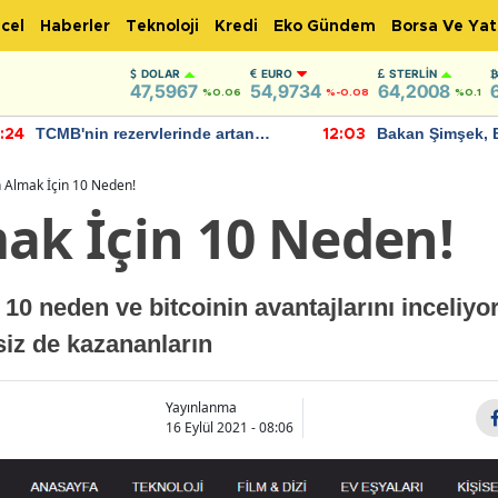
cel
Haberler
Teknoloji
Kredi
Eko Gündem
Borsa Ve Yat
DOLAR
EURO
STERLIN
47,5967
54,9734
64,2008
%0.06
%-0.08
%0.1
TCMB'nin rezervlerinde artan
Bakan Şimşek, 
:24
12:03
momentum devam ediyor
için umut verici
bulundu
n Almak İçin 10 Neden!
mak İçin 10 Neden!
10 neden ve bitcoinin avantajlarını inceliyo
 siz de kazananların
Yayınlanma
16 Eylül 2021 - 08:06