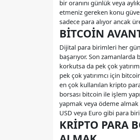
bir oranını günlük veya aylı
etmeniz gereken konu güvenil
sadece para alıyor ancak ür
BITCOIN AVANT
Dijital para birimleri her g
başarıyor. Son zamanlarda b
korkutsa da pek çok yatırımc
pek çok yatırımcı için bitcoi
en çok kullanılan kripto para
borsası bitcoin ile işlem ya
yapmak veya ödeme almak çok
USD veya Euro gibi para bir
KRIPTO PARA 
ALMAK