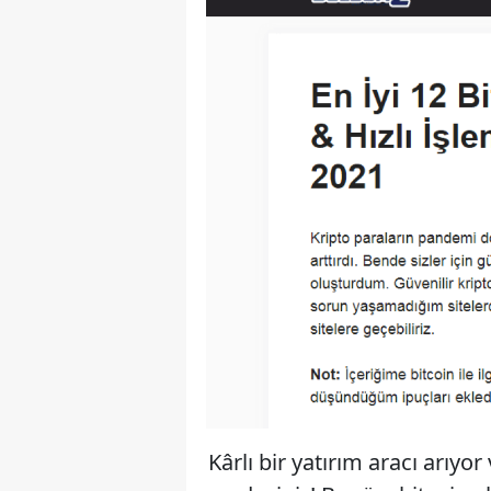
Kârlı bir yatırım aracı arıyo