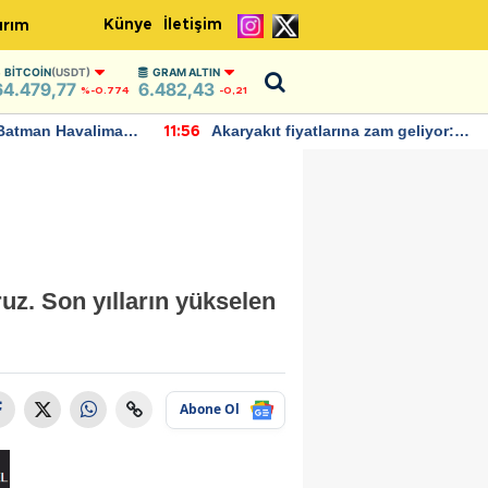
Künye
İletişim
ırım
BITCOIN
(USDT)
GRAM ALTIN
64.479,77
6.482,43
%-0.774
-0,21
Batman Havalimanı
Akaryakıt fiyatlarına zam geliyor:
11:56
 açıklamalarda
Yeni tarih açıklandı
ruz. Son yılların yükselen
Abone Ol