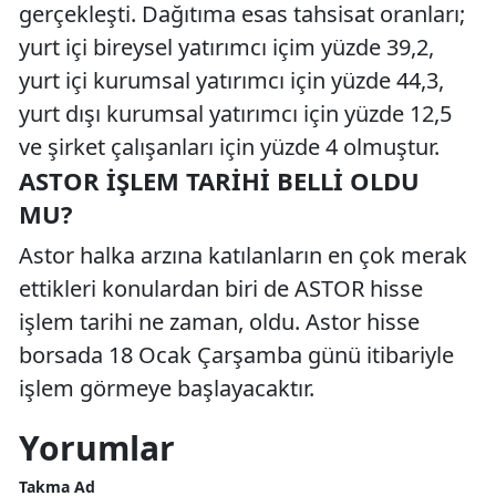
gerçekleşti. Dağıtıma esas tahsisat oranları;
yurt içi bireysel yatırımcı içim yüzde 39,2,
yurt içi kurumsal yatırımcı için yüzde 44,3,
yurt dışı kurumsal yatırımcı için yüzde 12,5
ve şirket çalışanları için yüzde 4 olmuştur.
ASTOR İŞLEM TARIHI BELLI OLDU
MU?
Astor halka arzına katılanların en çok merak
ettikleri konulardan biri de ASTOR hisse
işlem tarihi ne zaman, oldu. Astor hisse
borsada 18 Ocak Çarşamba günü itibariyle
işlem görmeye başlayacaktır.
Yorumlar
Takma Ad