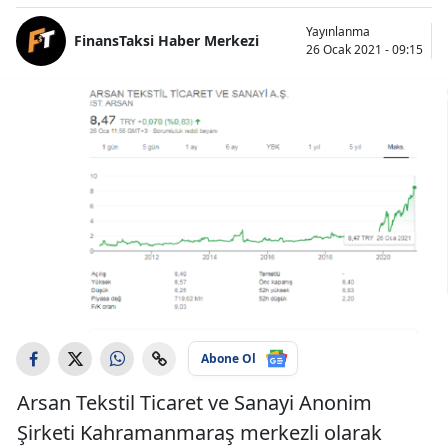
Yayınlanma
FinansTaksi Haber Merkezi
26 Ocak 2021 - 09:15
Abone Ol
Arsan Tekstil Ticaret ve Sanayi Anonim
Şirketi Kahramanmaraş merkezli olarak