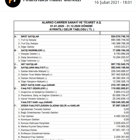
16 Şubat 2021 - 18:01