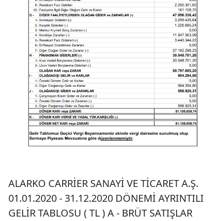
ALARKO CARRİER SANAYİ VE TİCARET A.Ş.
01.01.2020 - 31.12.2020 DÖNEMİ AYRINTILI
GELİR TABLOSU ( TL ) A - BRÜT SATIŞLAR