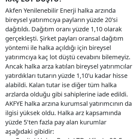
Akfen Yenilenebilir Enerji halka arzında
bireysel yatırımcıya payların yüzde 20'si
dağıtıldı. Dağıtım oranı yüzde 1,10 olarak
gerçekleşti. Şirket payları oransal dağıtım
yöntemi ile halka açıldığı için bireysel
yatırımcıya kaç lot düştü cevabını bilemeyiz.
Ancak halka arza katılan bireysel yatırımcılar
yatırdıkları tutarın yüzde 1,10'u kadar hisse
alabildi. Kalan tutar ise diğer tüm halka
arzlarda olduğu gibi sahiplerine iade edildi.
AKFYE halka arzına kurumsal yatırımcının da
ilgisi yüksek oldu. Halka arz kapsamında
yüzde 5'ten fazla pay alan kurumlar
aşağıdaki gibidir: