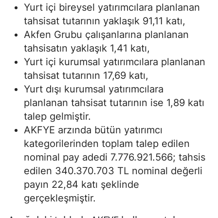
Yurt içi bireysel yatırımcılara planlanan
tahsisat tutarının yaklaşık 91,11 katı,
Akfen Grubu çalışanlarına planlanan
tahsisatın yaklaşık 1,41 katı,
Yurt içi kurumsal yatırımcılara planlanan
tahsisat tutarının 17,69 katı,
Yurt dışı kurumsal yatırımcılara
planlanan tahsisat tutarının ise 1,89 katı
talep gelmiştir.
AKFYE arzında bütün yatırımcı
kategorilerinden toplam talep edilen
nominal pay adedi 7.776.921.566; tahsis
edilen 340.370.703 TL nominal değerli
payın 22,84 katı şeklinde
gerçekleşmiştir.