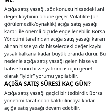
Açığa satış yasağı, söz konusu hissedeki ani
değer kaybının önüne geçer. Volatilite (ön
görülemezlik/oynaklık) açığa satış yasağı
kararı ile önemli ölçüde engellenebilir. Borsa
Yönetimi tarafından açığa satış yasağı kararı
alınan hisse ya da hisselerdeki değer kaybı
yasak kalkana kadar büyük oranda durur. Bu
nedenle açığa satış yasağı gelen hisse ve
bahse konu hisse yatırımcısı için genel
olarak “iyidir” yorumu yapılabilir.
AÇIĞA SATIŞ SÜRESI KAÇ GÜN?
Açığa satış yasağı geçici bir tedbirdir. Borsa
yönetimi tarafından kaldırılıncaya kadar
açığa satış yasağı devam edebilir.