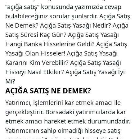
“açığa satış” konusunda yazımızda cevap
bulabileceğiniz sorular şunlardır. Açığa Satış
Ne Demek? Açığa Satış Yasağı Nedir? Açığa
Satış Süresi Kaç Gün? Açığa Satış Yasağı
Hangi Banka Hisselerine Geldi? Açığa Satış
Yasağı Olan Hisseler! Açığa Satış Yasağı
Kararını Kim Verebilir? Açığa Satış Yasağı
Hisseyi Nasıl Etkiler? Açığa Satış Yasağı İyi
Mi?
AÇIĞA SATIŞ NE DEMEK?
Yatırımcı, işlemlerini kar etmek amacı ile
gerçekleştirir. Borsadaki yatırımcılarda kar
etmek amacı hareket etmek durumundadır.
Yatırımcının sahip olmadığı hisseye satış