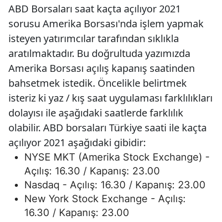
ABD Borsaları saat kaçta açılıyor 2021
sorusu Amerika Borsası'nda işlem yapmak
isteyen yatırımcılar tarafından sıklıkla
aratılmaktadır. Bu doğrultuda yazımızda
Amerika Borsası açılış kapanış saatinden
bahsetmek istedik. Öncelikle belirtmek
isteriz ki yaz / kış saat uygulaması farklılıkları
dolayısı ile aşağıdaki saatlerde farklılık
olabilir. ABD borsaları Türkiye saati ile kaçta
açılıyor 2021 aşağıdaki gibidir:
NYSE MKT (Amerika Stock Exchange) -
Açılış: 16.30 / Kapanış: 23.00
Nasdaq - Açılış: 16.30 / Kapanış: 23.00
New York Stock Exchange - Açılış:
16.30 / Kapanış: 23.00