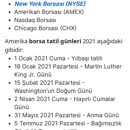
New York Borsası (NYSE)
Amerikan Borsası (AMEX)
Nasdaq Borsası
Chicago Borsası (CHX)
Amerika
borsa tatil günleri
2021 aşağıdaki
gibidir:
1 Ocak 2021 Cuma - Yılbaşı tatili
18 Ocak 2021 Pazartesi - Martin Luther
King Jr. Günü
15 Şubat 2021 Pazartesi -
Washington'un Doğum Günü
2 Nisan 2021 Cuma - Hayırlı Cumalar
Günü
31 Mayıs 2021 Pazartesi - Anma Günü
5 Temmuz 2021 Pazartesi - Bağımsızlık