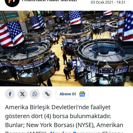
03 Ocak 2021 - 18:31
Abone Ol
Amerika Birleşik Devletleri'nde faaliyet
gösteren dört (4) borsa bulunmaktadır.
Bunlar; New York Borsası (NYSE), Amerikan