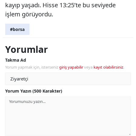
kayıp yaşadı. Hisse 13:25’te bu seviyede
işlem görüyordu.
#borsa
Yorumlar
Takma Ad
Yorum yapmak için, isterseniz
giriş yapabilir
veya
kayıt olabilirsiniz
.
Yorum Yazın (500 Karakter)