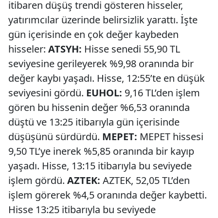
itibaren düşüş trendi gösteren hisseler,
yatırımcılar üzerinde belirsizlik yarattı. İşte
gün içerisinde en çok değer kaybeden
hisseler:
ATSYH:
Hisse senedi 55,90 TL
seviyesine gerileyerek %9,98 oranında bir
değer kaybı yaşadı. Hisse, 12:55’te en düşük
seviyesini gördü.
EUHOL:
9,16 TL’den işlem
gören bu hissenin değer %6,53 oranında
düştü ve 13:25 itibarıyla gün içerisinde
düşüşünü sürdürdü.
MEPET:
MEPET hissesi
9,50 TL’ye inerek %5,85 oranında bir kayıp
yaşadı. Hisse, 13:15 itibarıyla bu seviyede
işlem gördü.
AZTEK:
AZTEK, 52,05 TL’den
işlem görerek %4,5 oranında değer kaybetti.
Hisse 13:25 itibarıyla bu seviyede