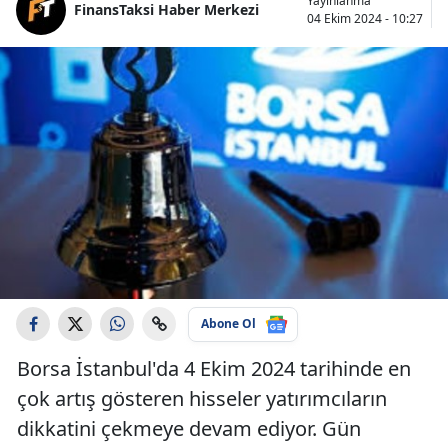
Yayınlanma
FinansTaksi Haber Merkezi
04 Ekim 2024 - 10:27
Abone Ol
Borsa İstanbul'da 4 Ekim 2024 tarihinde en
çok artış gösteren hisseler yatırımcıların
dikkatini çekmeye devam ediyor. Gün