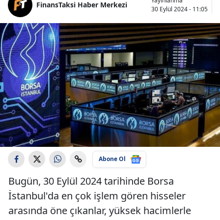
Yayınlanma
FinansTaksi Haber Merkezi
30 Eylül 2024 - 11:05
Abone Ol
Bugün, 30 Eylül 2024 tarihinde Borsa
İstanbul'da en çok işlem gören hisseler
arasında öne çıkanlar, yüksek hacimlerle