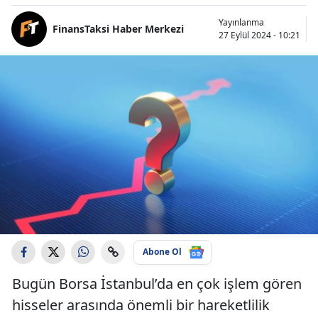
Yayınlanma
FinansTaksi Haber Merkezi
27 Eylül 2024 - 10:21
Abone Ol
Bugün Borsa İstanbul’da en çok işlem gören
hisseler arasında önemli bir hareketlilik