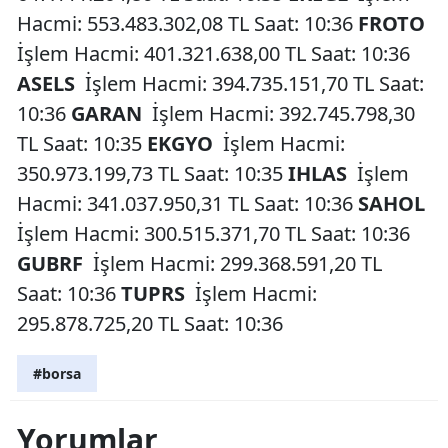
Hacmi: 553.483.302,08 TL Saat: 10:36
FROTO
İşlem Hacmi: 401.321.638,00 TL Saat: 10:36
ASELS
İşlem Hacmi: 394.735.151,70 TL Saat:
10:36
GARAN
İşlem Hacmi: 392.745.798,30
TL Saat: 10:35
EKGYO
İşlem Hacmi:
350.973.199,73 TL Saat: 10:35
IHLAS
İşlem
Hacmi: 341.037.950,31 TL Saat: 10:36
SAHOL
İşlem Hacmi: 300.515.371,70 TL Saat: 10:36
GUBRF
İşlem Hacmi: 299.368.591,20 TL
Saat: 10:36
TUPRS
İşlem Hacmi:
295.878.725,20 TL Saat: 10:36
#borsa
Yorumlar