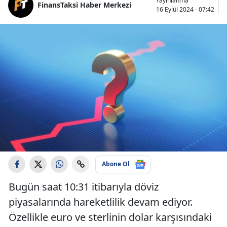
Yayınlanma
FinansTaksi Haber Merkezi
16 Eylül 2024 - 07:42
Abone Ol
Bugün saat 10:31 itibarıyla döviz
piyasalarında hareketlilik devam ediyor.
Özellikle euro ve sterlinin dolar karşısındaki