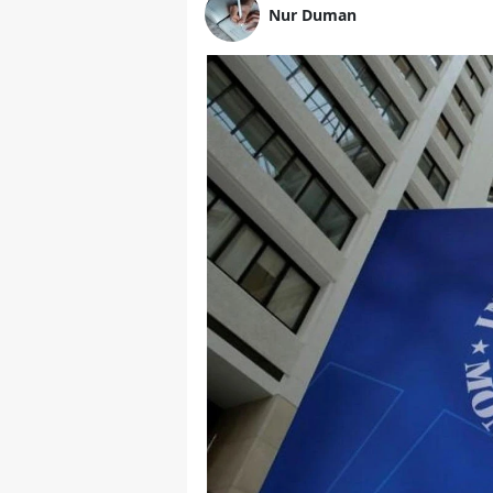
Nur Duman