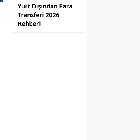
Yurt Dışından Para
Transferi 2026
Rehberi