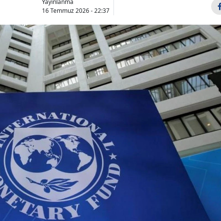
Yayınlanma
16 Temmuz 2026 - 22:37