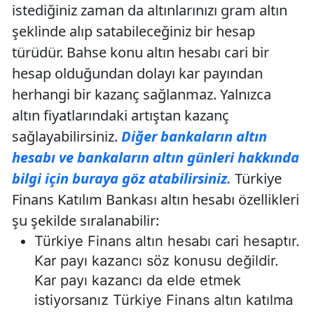
istediğiniz zaman da altınlarınızı gram altın
şeklinde alıp satabileceğiniz bir hesap
türüdür. Bahse konu altın hesabı cari bir
hesap olduğundan dolayı kar payından
herhangi bir kazanç sağlanmaz. Yalnızca
altın fiyatlarındaki artıştan kazanç
sağlayabilirsiniz.
Diğer bankaların altın
hesabı ve bankaların altın günleri hakkında
bilgi için buraya göz atabilirsiniz.
Türkiye
Finans Katılım Bankası altın hesabı özellikleri
şu şekilde sıralanabilir:
Türkiye Finans altın hesabı cari hesaptır.
Kar payı kazancı söz konusu değildir.
Kar payı kazancı da elde etmek
istiyorsanız Türkiye Finans altın katılma