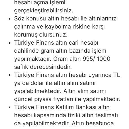
hesabı açma işlemi
gerçekleştirebilirsiniz.
Söz konusu altın hesabı ile altınlarınızı
çalınma ve kaybolma riskine karşı
korumuş olursunuz.
Türkiye Finans altın cari hesabı
dahilinde gram altın bazında işlem
yapılmaktadır. Gram altın 995/ 1000
saflık derecesindedir.
Türkiye Finans altın hesabı uyarınca TL
ya da dolar ile altın alım satımı
yapılabilmektedir. Altın alım satımı
güncel piyasa fiyatları ile yapılmaktadır.
Türkiye Finans Katılım Bankası altın
hesabı kapsamında fiziki altın teslimatı
da yapılabilmektedir. Altın hesabında