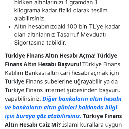
biriken altınlarınızı 1 gramdan 1
kilograma kadar fiziki olarak teslim
alabilirsiniz.
Altın hesabınızdaki 100 bin TL’ye kadar
olan altınlarınız Tasarruf Mevduatı
Sigortasına tabiidir.
Türkiye Finans Altın Hesabı Açma! Türkiye
Türkiye Finans
Finans Altın Hesabı Başvuru!
Katılım Bankası altın cari hesabı açmak için
Türkiye Finans şubelerine uğrayabilir ya da
Türkiye Finans internet şubesinden başvuru
yapabilirsiniz.
Diğer bankaların altın hesabı
ve bankaların altın günleri hakkında bilgi
için buraya göz atabilirsiniz.
Türkiye Finans
İslami kurallara uygun
Altın Hesabı Caiz Mi?