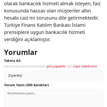
olarak bankacılık hizmeti almak isteyen, faiz
konusunda hassas olan müşteriler altın
hesabı caiz mi sorusunu dile getirmektedir
.
Türkiye Finans Katılım Bankası İslami
prensiplere uygun bankacılık hizmeti
verdiğini açıklamıştır.
Yorumlar
Takma Ad
Yorum yapmak için, isterseniz
giriş yapabilir
veya
kayıt olabilirsiniz
.
Yorum Yazın (500 Karakter)