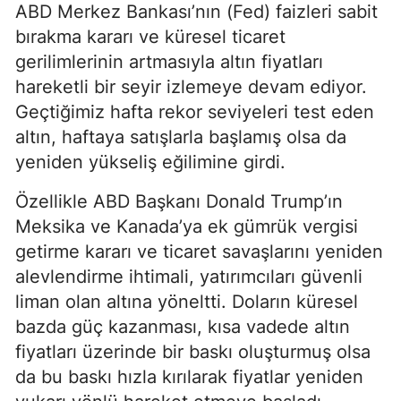
ABD Merkez Bankası’nın (Fed) faizleri sabit
bırakma kararı ve küresel ticaret
gerilimlerinin artmasıyla altın fiyatları
hareketli bir seyir izlemeye devam ediyor.
Geçtiğimiz hafta rekor seviyeleri test eden
altın, haftaya satışlarla başlamış olsa da
yeniden yükseliş eğilimine girdi.
Özellikle ABD Başkanı Donald Trump’ın
Meksika ve Kanada’ya ek gümrük vergisi
getirme kararı ve ticaret savaşlarını yeniden
alevlendirme ihtimali, yatırımcıları güvenli
liman olan altına yöneltti. Doların küresel
bazda güç kazanması, kısa vadede altın
fiyatları üzerinde bir baskı oluşturmuş olsa
da bu baskı hızla kırılarak fiyatlar yeniden