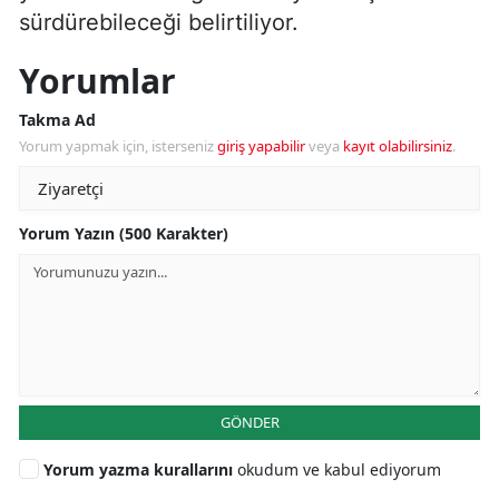
sürdürebileceği belirtiliyor.
Yorumlar
Takma Ad
Yorum yapmak için, isterseniz
giriş yapabilir
veya
kayıt olabilirsiniz
.
Yorum Yazın (500 Karakter)
GÖNDER
Yorum yazma kurallarını
okudum ve kabul ediyorum