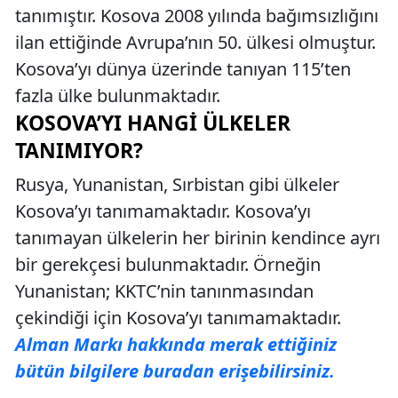
tanımıştır. Kosova 2008 yılında bağımsızlığını
ilan ettiğinde Avrupa’nın 50. ülkesi olmuştur.
Kosova’yı dünya üzerinde tanıyan 115’ten
fazla ülke bulunmaktadır.
KOSOVA’YI HANGI ÜLKELER
TANIMIYOR?
Rusya, Yunanistan, Sırbistan gibi ülkeler
Kosova’yı tanımamaktadır. Kosova’yı
tanımayan ülkelerin her birinin kendince ayrı
bir gerekçesi bulunmaktadır. Örneğin
Yunanistan; KKTC’nin tanınmasından
çekindiği için Kosova’yı tanımamaktadır.
Alman Markı hakkında merak ettiğiniz
bütün bilgilere buradan erişebilirsiniz.