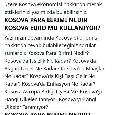
üzere Kosova ekonomisi hakkında merak
ettiklerinizi yazımızda bulabilirsiniz.
KOSOVA PARA BIRIMI NEDIR
KOSOVA EURO MU KULLANIYOR?
Yazımızın devamında Kosova ekonomisi
hakkında cevap bulabileceğiniz sorular
şunlardır. Kosova Para Birimi Nedir?
Kosova’da İşsizlik Ne Kadar? Kosova’da
Asgari Ücret Ne Kadar? Kosova’da Maaşlar
Ne Kadar? Kosova’da Kişi Başı Gelir Ne
Kadar? Kosova’da Enflasyon Ne Kadar?
Kosova Avrupa Birliği Üyesi Mi? Kosova’yı
Hangi Ülkeler Tanıyor? Kosova’yı Hangi
Ülkeler Tanımıyor?
KOSOVA PARA BIRIMI NEDIR?