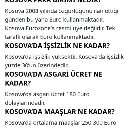
Kosova 2008 yılında özgürlüğünü ilan ettiği
günden bu yana Euro kullanmaktadır.
Kosova Eurozone’a resmi üye değildir. Tek
taraflı olarak Euro kullanmaktadır.
KOSOVA’DA İŞSIZLIK NE KADAR?
Kosova’da işsizlik yüksektir. Kosova’da işsizlik
yüzde 30’un üzerindedir.
KOSOVA’DA ASGARI ÜCRET NE
KADAR?
Kosova’da asgari ücret 180 Euro
dolaylarındadır.
KOSOVA’DA MAAŞLAR NE KADAR?
Kosova’da ortalama maaşlar 250-300 Euro