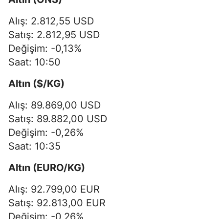
Alış: 2.812,55 USD
Satış: 2.812,95 USD
Değişim: -0,13%
Saat: 10:50
Altın ($/KG)
Alış: 89.869,00 USD
Satış: 89.882,00 USD
Değişim: -0,26%
Saat: 10:35
Altın (EURO/KG)
Alış: 92.799,00 EUR
Satış: 92.813,00 EUR
Değişim: -0,26%