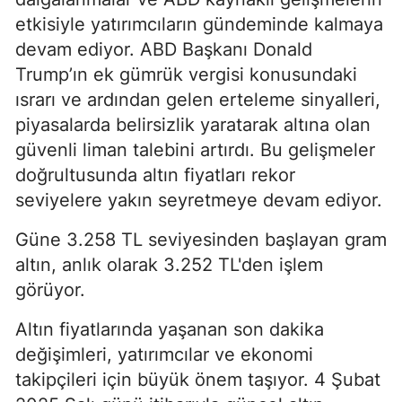
etkisiyle yatırımcıların gündeminde kalmaya
devam ediyor. ABD Başkanı Donald
Trump’ın ek gümrük vergisi konusundaki
ısrarı ve ardından gelen erteleme sinyalleri,
piyasalarda belirsizlik yaratarak altına olan
güvenli liman talebini artırdı. Bu gelişmeler
doğrultusunda altın fiyatları rekor
seviyelere yakın seyretmeye devam ediyor.
Güne 3.258 TL seviyesinden başlayan gram
altın, anlık olarak 3.252 TL'den işlem
görüyor.
Altın fiyatlarında yaşanan son dakika
değişimleri, yatırımcılar ve ekonomi
takipçileri için büyük önem taşıyor. 4 Şubat