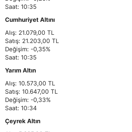
Saat: 10:35
Cumhuriyet Altını
Alış: 21.079,00 TL
Satış: 21.203,00 TL
Değişim: -0,35%
Saat: 10:35
Yarım Altın
Alış: 10.573,00 TL
Satış: 10.647,00 TL
Değişim: -0,33%
Saat: 10:34
Çeyrek Altın