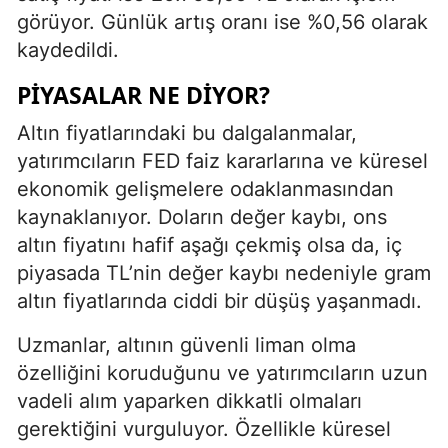
görüyor. Günlük artış oranı ise %0,56 olarak
kaydedildi.
PIYASALAR NE DIYOR?
Altın fiyatlarındaki bu dalgalanmalar,
yatırımcıların FED faiz kararlarına ve küresel
ekonomik gelişmelere odaklanmasından
kaynaklanıyor. Doların değer kaybı, ons
altın fiyatını hafif aşağı çekmiş olsa da, iç
piyasada TL’nin değer kaybı nedeniyle gram
altın fiyatlarında ciddi bir düşüş yaşanmadı.
Uzmanlar, altının güvenli liman olma
özelliğini koruduğunu ve yatırımcıların uzun
vadeli alım yaparken dikkatli olmaları
gerektiğini vurguluyor. Özellikle küresel