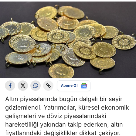
Abone Ol
Altın piyasalarında bugün dalgalı bir seyir
gözlemlendi. Yatırımcılar, küresel ekonomik
gelişmeleri ve döviz piyasalarındaki
hareketliliği yakından takip ederken, altın
fiyatlarındaki değişiklikler dikkat çekiyor.