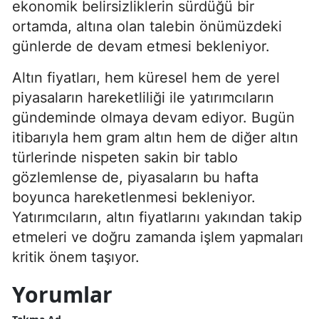
ekonomik belirsizliklerin sürdüğü bir
ortamda, altına olan talebin önümüzdeki
günlerde de devam etmesi bekleniyor.
Altın fiyatları, hem küresel hem de yerel
piyasaların hareketliliği ile yatırımcıların
gündeminde olmaya devam ediyor. Bugün
itibarıyla hem gram altın hem de diğer altın
türlerinde nispeten sakin bir tablo
gözlemlense de, piyasaların bu hafta
boyunca hareketlenmesi bekleniyor.
Yatırımcıların, altın fiyatlarını yakından takip
etmeleri ve doğru zamanda işlem yapmaları
kritik önem taşıyor.
Yorumlar