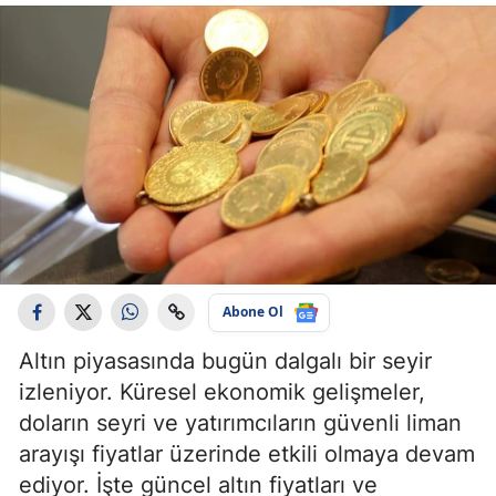
Abone Ol
Altın piyasasında bugün dalgalı bir seyir
izleniyor. Küresel ekonomik gelişmeler,
doların seyri ve yatırımcıların güvenli liman
arayışı fiyatlar üzerinde etkili olmaya devam
ediyor. İşte güncel altın fiyatları ve