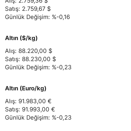
Alış: 2.759,36 $
Satış: 2.759,67 $
Günlük Değişim: %-0,16
Altın ($/kg)
Alış: 88.220,00 $
Satış: 88.230,00 $
Günlük Değişim: %-0,23
Altın (Euro/kg)
Alış: 91.983,00 €
Satış: 91.993,00 €
Günlük Değişim: %-0,23