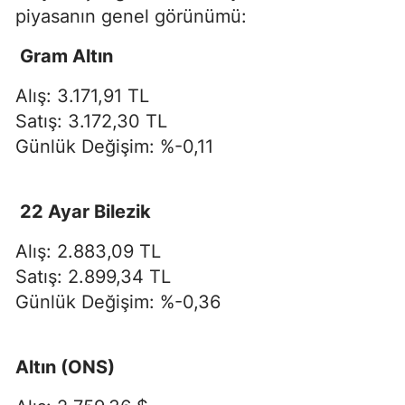
piyasanın genel görünümü:
Gram Altın
Alış: 3.171,91 TL
Satış: 3.172,30 TL
Günlük Değişim: %-0,11
22 Ayar Bilezik
Alış: 2.883,09 TL
Satış: 2.899,34 TL
Günlük Değişim: %-0,36
Altın (ONS)