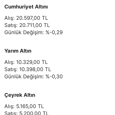
Cumhuriyet Altını
Alış: 20.597,00 TL
Satış: 20.711,00 TL
Günlük Değişim: %-0,29
Yarım Altın
Alış: 10.329,00 TL
Satış: 10.398,00 TL
Günlük Değişim: %-0,30
Çeyrek Altın
Alış: 5.165,00 TL
Satış: 5.200,00 TL