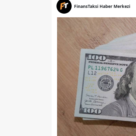
FinansTaksi Haber Merkezi