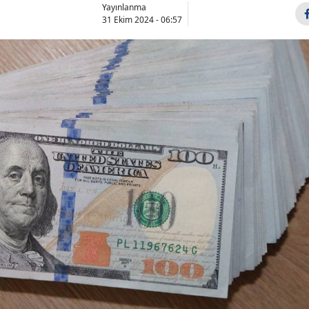
Yayınlanma
31 Ekim 2024 - 06:57