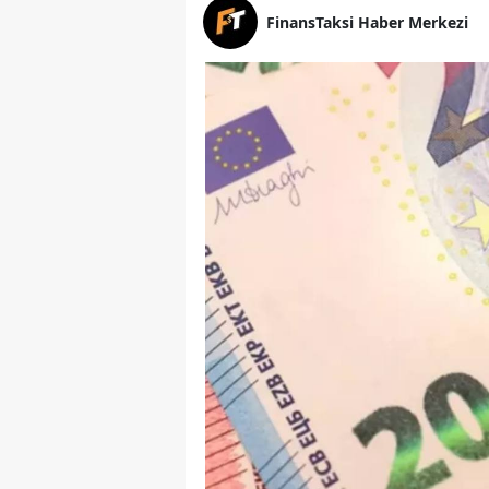
FinansTaksi Haber Merkezi