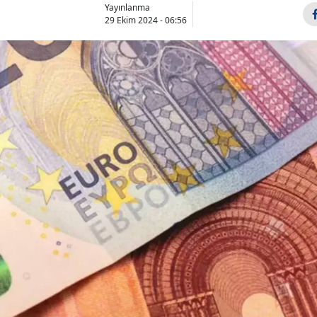
Yayınlanma
29 Ekim 2024 - 06:56