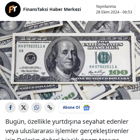
Yayınlanma
FinansTaksi Haber Merkezi
28 Ekim 2024 - 06:53
Abone Ol
Bugün, özellikle yurtdışına seyahat edenler
veya uluslararası işlemler gerçekleştirenler