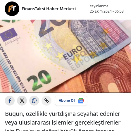
Yayınlanma
FinansTaksi Haber Merkezi
25 Ekim 2024 - 06:53
Abone Ol
Bugün, özellikle yurtdışına seyahat edenler
veya uluslararası işlemler gerçekleştirenler