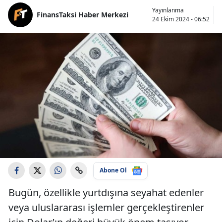
Yayınlanma
FinansTaksi Haber Merkezi
24 Ekim 2024 - 06:52
Abone Ol
Bugün, özellikle yurtdışına seyahat edenler
veya uluslararası işlemler gerçekleştirenler