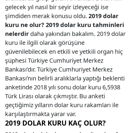
gelecek yıl nasıl bir seyir izleyeceği ise
şimdiden merak konusu oldu.
2019 dolar
kuru ne olur? 2019 dolar kuru tahminleri
nelerdir
daha yakından bakalım. 2019 dolar
kuru ile ilgili olarak görüşüne
güvenilebilecek en etkili ve yetkili organ hiç
şüphesi Türkiye Cumhuriyet Merkez
Bankası’dır. Türkiye Cumhuriyet Merkez
Bankası’nın belirli aralıklarla yaptığı beklenti
anketinde 2018 yılı sonu dolar kuru 6,5938
Türk Lirası olarak çıkmıştır. Bu anketi
geçtiğimiz yılların dolar kuru rakamları ile
karşılaştırmakta yarar var.
2019 DOLAR KURU KAÇ OLUR?