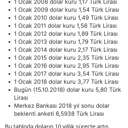
1 Ocak 2008 dolar kuru 1,17 Türk Lirası
1 Ocak 2009 dolar kuru 1,54 Türk Lirası
1 Ocak 2010 dolar kuru 1,49 Türk Lirası
1 Ocak 2011 dolar kuru 1,56 Türk Lirası
1 Ocak 2012 dolar kuru 1,89 Türk Lirası
1 Ocak 2013 dolar kuru 1,79 Türk Lirası
1 Ocak 2014 dolar kuru 2,17 Türk Lirası
1 Ocak 2015 dolar kuru 2,35 Türk Lirası
1 Ocak 2016 dolar kuru 2,95 Türk Lirası
1 Ocak 2017 dolar kuru 3,54 Türk Lirası
1 Ocak 2018 dolar kuru 3,77 Türk Lirası
Bugün (15.10.2018) dolar kuru 5,80 Türk
Lirası
Merkez Bankası 2018 yıl sonu dolar
beklenti anketi 6,5938 Türk Lirası
Bu tabloda doların 10 yıllık süreçte artış