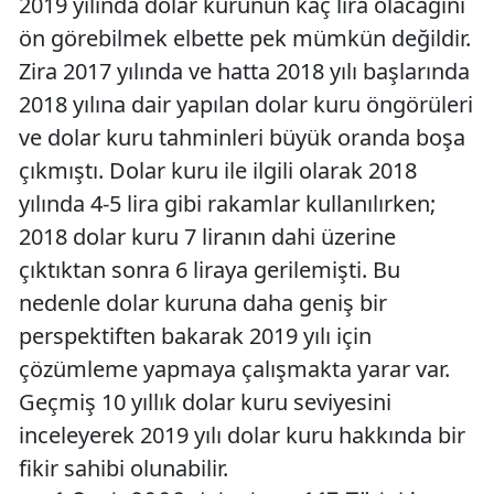
2019 yılında dolar kurunun kaç lira olacağını
ön görebilmek elbette pek mümkün değildir.
Zira 2017 yılında ve hatta 2018 yılı başlarında
2018 yılına dair yapılan dolar kuru öngörüleri
ve dolar kuru tahminleri büyük oranda boşa
çıkmıştı. Dolar kuru ile ilgili olarak 2018
yılında 4-5 lira gibi rakamlar kullanılırken;
2018 dolar kuru 7 liranın dahi üzerine
çıktıktan sonra 6 liraya gerilemişti. Bu
nedenle dolar kuruna daha geniş bir
perspektiften bakarak 2019 yılı için
çözümleme yapmaya çalışmakta yarar var.
Geçmiş 10 yıllık dolar kuru seviyesini
inceleyerek 2019 yılı dolar kuru hakkında bir
fikir sahibi olunabilir.