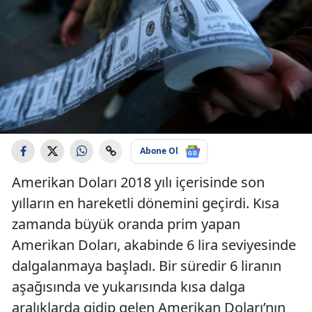
Abone Ol
Amerikan Doları 2018 yılı içerisinde son
yılların en hareketli dönemini geçirdi. Kısa
zamanda büyük oranda prim yapan
Amerikan Doları, akabinde 6 lira seviyesinde
dalgalanmaya başladı. Bir süredir 6 liranın
aşağısında ve yukarısında kısa dalga
aralıklarda gidip gelen Amerikan Doları’nın