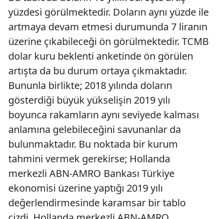
yüzdesi görülmektedir. Doların aynı yüzde ile
artmaya devam etmesi durumunda 7 liranın
üzerine çıkabileceği ön görülmektedir. TCMB
dolar kuru beklenti anketinde ön görülen
artışta da bu durum ortaya çıkmaktadır.
Bununla birlikte; 2018 yılında doların
gösterdiği büyük yükselişin 2019 yılı
boyunca rakamların aynı seviyede kalması
anlamına gelebileceğini savunanlar da
bulunmaktadır. Bu noktada bir kurum
tahmini vermek gerekirse; Hollanda
merkezli ABN-AMRO Bankası Türkiye
ekonomisi üzerine yaptığı 2019 yılı
değerlendirmesinde karamsar bir tablo
çizdi. Hollanda merkezli ABN-AMRO