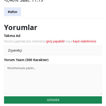
#altın
Yorumlar
Takma Ad
Yorum yapmak için, isterseniz
giriş yapabilir
veya
kayıt olabilirsiniz
.
Yorum Yazın (500 Karakter)
GÖNDER