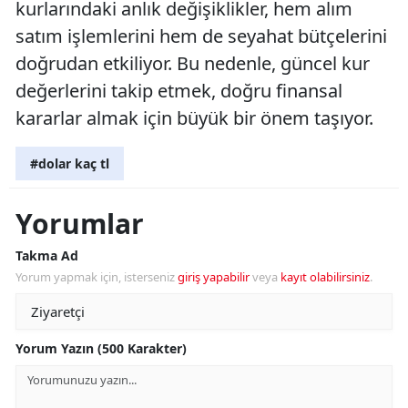
kurlarındaki anlık değişiklikler, hem alım
satım işlemlerini hem de seyahat bütçelerini
doğrudan etkiliyor. Bu nedenle, güncel kur
değerlerini takip etmek, doğru finansal
kararlar almak için büyük bir önem taşıyor.
#dolar kaç tl
Yorumlar
Takma Ad
Yorum yapmak için, isterseniz
giriş yapabilir
veya
kayıt olabilirsiniz
.
Yorum Yazın (500 Karakter)