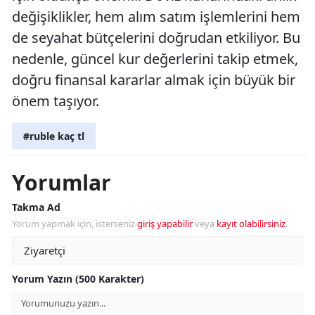
değişiklikler, hem alım satım işlemlerini hem
de seyahat bütçelerini doğrudan etkiliyor. Bu
nedenle, güncel kur değerlerini takip etmek,
doğru finansal kararlar almak için büyük bir
önem taşıyor.
#ruble kaç tl
Yorumlar
Takma Ad
Yorum yapmak için, isterseniz
giriş yapabilir
veya
kayıt olabilirsiniz
.
Yorum Yazın (500 Karakter)