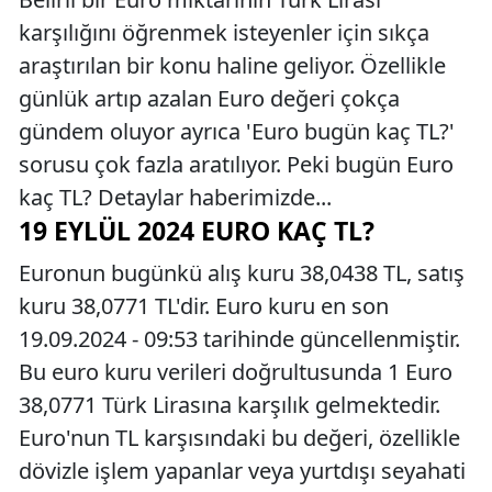
karşılığını öğrenmek isteyenler için sıkça
araştırılan bir konu haline geliyor. Özellikle
günlük artıp azalan Euro değeri çokça
gündem oluyor ayrıca 'Euro bugün kaç TL?'
sorusu çok fazla aratılıyor. Peki bugün Euro
kaç TL? Detaylar haberimizde...
19 EYLÜL 2024 EURO KAÇ TL?
Euronun bugünkü alış kuru 38,0438 TL, satış
kuru 38,0771 TL'dir. Euro kuru en son
19.09.2024 - 09:53 tarihinde güncellenmiştir.
Bu euro kuru verileri doğrultusunda 1 Euro
38,0771 Türk Lirasına karşılık gelmektedir.
Euro'nun TL karşısındaki bu değeri, özellikle
dövizle işlem yapanlar veya yurtdışı seyahati