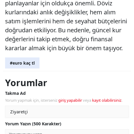
planlayanlar için oldukça önemli. Döviz
kurlarındaki anlık değişiklikler, hem alım
satım işlemlerini hem de seyahat bütçelerini
doğrudan etkiliyor. Bu nedenle, güncel kur
değerlerini takip etmek, doğru finansal
kararlar almak için büyük bir önem taşıyor.
#euro kaç tl
Yorumlar
Takma Ad
Yorum yapmak için, isterseniz
giriş yapabilir
veya
kayıt olabilirsiniz
.
Yorum Yazın (500 Karakter)