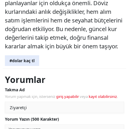
planlayanlar için oldukça önemli. Döviz
kurlarındaki anlık değişiklikler, hem alım
satım işlemlerini hem de seyahat bütçelerini
doğrudan etkiliyor. Bu nedenle, güncel kur
değerlerini takip etmek, doğru finansal
kararlar almak için büyük bir önem taşıyor.
#dolar kaç tl
Yorumlar
Takma Ad
Yorum yapmak için, isterseniz
giriş yapabilir
veya
kayıt olabilirsiniz
.
Yorum Yazın (500 Karakter)