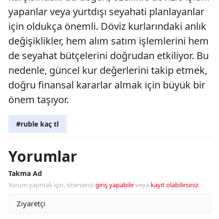
yapanlar veya yurtdışı seyahati planlayanlar
için oldukça önemli. Döviz kurlarındaki anlık
değişiklikler, hem alım satım işlemlerini hem
de seyahat bütçelerini doğrudan etkiliyor. Bu
nedenle, güncel kur değerlerini takip etmek,
doğru finansal kararlar almak için büyük bir
önem taşıyor.
#ruble kaç tl
Yorumlar
Takma Ad
Yorum yapmak için, isterseniz
giriş yapabilir
veya
kayıt olabilirsiniz
.