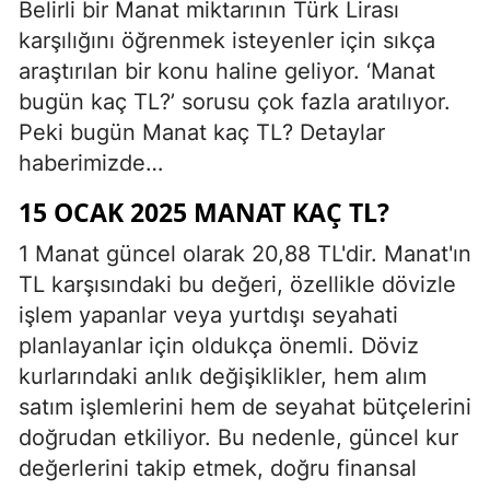
Belirli bir Manat miktarının Türk Lirası
karşılığını öğrenmek isteyenler için sıkça
araştırılan bir konu haline geliyor. ‘Manat
bugün kaç TL?’ sorusu çok fazla aratılıyor.
Peki bugün Manat kaç TL? Detaylar
haberimizde…
15 OCAK 2025 MANAT KAÇ TL?
1 Manat güncel olarak 20,88 TL'dir. Manat'ın
TL karşısındaki bu değeri, özellikle dövizle
işlem yapanlar veya yurtdışı seyahati
planlayanlar için oldukça önemli. Döviz
kurlarındaki anlık değişiklikler, hem alım
satım işlemlerini hem de seyahat bütçelerini
doğrudan etkiliyor. Bu nedenle, güncel kur
değerlerini takip etmek, doğru finansal