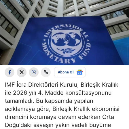
Abone Ol
IMF İcra Direktörleri Kurulu, Birleşik Krallık
ile 2026 yılı 4. Madde konsültasyonunu
tamamladı. Bu kapsamda yapılan
açıklamaya göre, Birleşik Krallık ekonomisi
direncini korumaya devam ederken Orta
Doğu'daki savaşın yakın vadeli büyüme