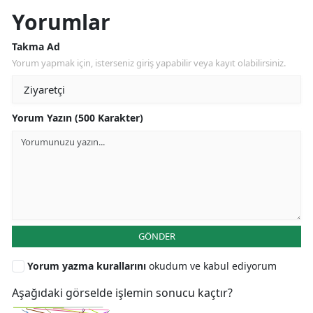
Yorumlar
Takma Ad
Yorum yapmak için, isterseniz giriş yapabilir veya kayıt olabilirsiniz.
Yorum Yazın (500 Karakter)
GÖNDER
Yorum yazma kurallarını
okudum ve kabul ediyorum
Aşağıdaki görselde işlemin sonucu kaçtır?