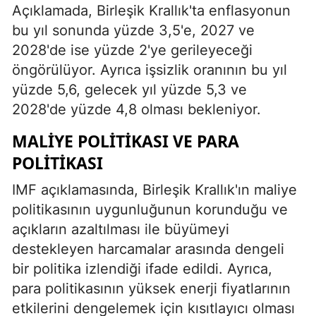
Açıklamada, Birleşik Krallık'ta enflasyonun
bu yıl sonunda yüzde 3,5'e, 2027 ve
2028'de ise yüzde 2'ye gerileyeceği
öngörülüyor. Ayrıca işsizlik oranının bu yıl
yüzde 5,6, gelecek yıl yüzde 5,3 ve
2028'de yüzde 4,8 olması bekleniyor.
MALIYE POLITIKASI VE PARA
POLITIKASI
IMF açıklamasında, Birleşik Krallık'ın maliye
politikasının uygunluğunun korunduğu ve
açıkların azaltılması ile büyümeyi
destekleyen harcamalar arasında dengeli
bir politika izlendiği ifade edildi. Ayrıca,
para politikasının yüksek enerji fiyatlarının
etkilerini dengelemek için kısıtlayıcı olması