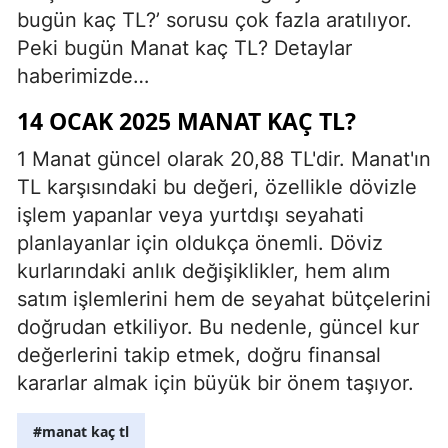
bugün kaç TL?’ sorusu çok fazla aratılıyor.
Peki bugün Manat kaç TL? Detaylar
haberimizde…
14 OCAK 2025 MANAT KAÇ TL?
1 Manat güncel olarak 20,88 TL'dir. Manat'ın
TL karşısındaki bu değeri, özellikle dövizle
işlem yapanlar veya yurtdışı seyahati
planlayanlar için oldukça önemli. Döviz
kurlarındaki anlık değişiklikler, hem alım
satım işlemlerini hem de seyahat bütçelerini
doğrudan etkiliyor. Bu nedenle, güncel kur
değerlerini takip etmek, doğru finansal
kararlar almak için büyük bir önem taşıyor.
#manat kaç tl