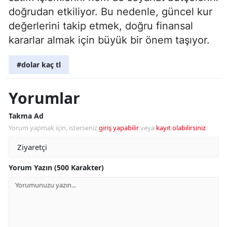
doğrudan etkiliyor. Bu nedenle, güncel kur
değerlerini takip etmek, doğru finansal
kararlar almak için büyük bir önem taşıyor.
#dolar kaç tl
Yorumlar
Takma Ad
Yorum yapmak için, isterseniz
giriş yapabilir
veya
kayıt olabilirsiniz
.
Yorum Yazın (500 Karakter)