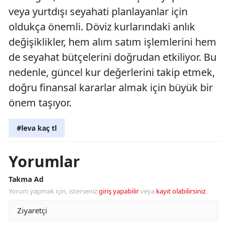
veya yurtdışı seyahati planlayanlar için
oldukça önemli. Döviz kurlarındaki anlık
değişiklikler, hem alım satım işlemlerini hem
de seyahat bütçelerini doğrudan etkiliyor. Bu
nedenle, güncel kur değerlerini takip etmek,
doğru finansal kararlar almak için büyük bir
önem taşıyor.
#leva kaç tl
Yorumlar
Takma Ad
Yorum yapmak için, isterseniz
giriş yapabilir
veya
kayıt olabilirsiniz
.