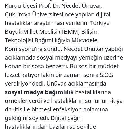
Kuruu Üyesi Prof. Dr. Necdet Ünüvar,
Çukurova Üniversitesi'nce yapılan dijital
hastalıklar araştırması verilerini Türkiye
Büyük Millet Meclisi (TBMM) Bilişim
Teknolojisi Bağımlılığıyla Mücadele
Komisyonu'na sundu. Necdet Ünüvar yaptığı
açıklamada sosyal medyayı yemeğin üzerine
konan bir sosa benzetti. Bu sos bir müddet
lezzet katıyor lakin bir zaman sonra S.O.S
verdiriyor dedi. Ünüvar, açıklamasında
sosyal medya bağımlılık
hastalıklarına
örnekler verdi ve hastalıkların sonunun -it ya
da -itis ile bitmesi enfeksiyon anlamına
geldiğini söyledi. Dijital çağın
hastalıklarından bazıları şu şekilde