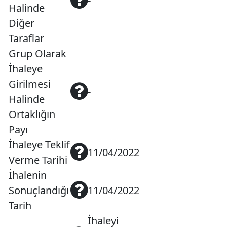
-
Halinde
Diğer
Taraflar
Grup Olarak
İhaleye
Girilmesi
-
Halinde
Ortaklığın
Payı
İhaleye Teklif
11/04/2022
Verme Tarihi
İhalenin
Sonuçlandığı
11/04/2022
Tarih
İhaleyi