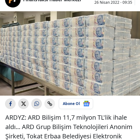
26 Nisan 2022 - 09:35
Abone Ol
ARDYZ: ARD Bilişim 11,7 milyon TL'lik ihale
aldı... ARD Grup Bilişim Teknolojileri Anonim
Şirketi, Tokat Erbaa Belediyesi Elektronik