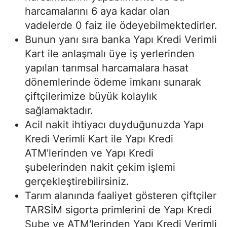
harcamalarını 6 aya kadar olan
vadelerde 0 faiz ile ödeyebilmektedirler.
Bunun yanı sıra banka Yapı Kredi Verimli
Kart ile anlaşmalı üye iş yerlerinden
yapılan tarımsal harcamalara hasat
dönemlerinde ödeme imkanı sunarak
çiftçilerimize büyük kolaylık
sağlamaktadır.
Acil nakit ihtiyacı duyduğunuzda Yapı
Kredi Verimli Kart ile Yapı Kredi
ATM'lerinden ve Yapı Kredi
şubelerinden nakit çekim işlemi
gerçekleştirebilirsiniz.
Tarım alanında faaliyet gösteren çiftçiler
TARSİM sigorta primlerini de Yapı Kredi
Şube ve ATM'lerinden Yapı Kredi Verimli