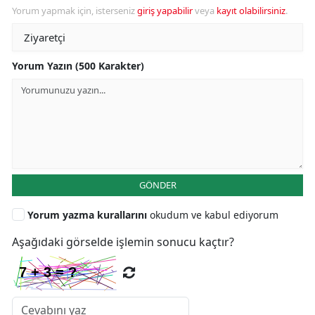
Yorum yapmak için, isterseniz
giriş yapabilir
veya
kayıt olabilirsiniz
.
Yorum Yazın (500 Karakter)
GÖNDER
Yorum yazma kurallarını
okudum ve kabul ediyorum
Aşağıdaki görselde işlemin sonucu kaçtır?