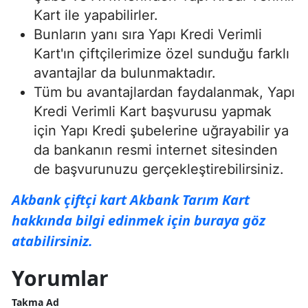
Kart ile yapabilirler.
Bunların yanı sıra Yapı Kredi Verimli
Kart'ın çiftçilerimize özel sunduğu farklı
avantajlar da bulunmaktadır.
Tüm bu avantajlardan faydalanmak, Yapı
Kredi Verimli Kart başvurusu yapmak
için Yapı Kredi şubelerine uğrayabilir ya
da bankanın resmi internet sitesinden
de başvurunuzu gerçekleştirebilirsiniz.
Akbank çiftçi kart Akbank Tarım Kart
hakkında bilgi edinmek için buraya göz
atabilirsiniz.
Yorumlar
Takma Ad