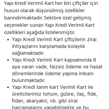
Yapı Kredi Verimli Kart her biri çiftçiler için
hususi olarak düşünülmüş özellikler
barındırmaktadır. Sektöre özel gelişmiş
seçenekler sunan Yapı Kredi Verimli Kart
özellikleri aşağıda listelenmiştir.
Yapı Kredi Verimli Kart çiftçilerin zirai
ihtiyaçlarını karşılamada kolaylık
sağlamaktadır.
Yapı Kredi Verimli Kart kapsamında 6
aya varan vade, faizsiz ödeme ve hasat
dönemlerinde ödeme yapma imkanı
bulunmaktadır.
Yapı Kredi tarım kart Verimli Kart ile
üreticilerimiz tohum, gübre, ilaç, fide,
fidan, akaryakıt, vb. gibi zirai
harcamalarını yapabilmekte ve bu