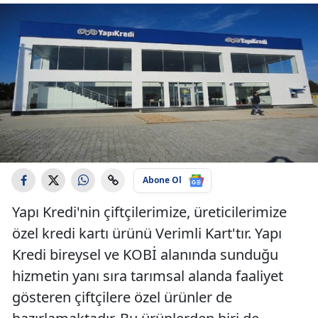
Abone Ol
Yapı Kredi'nin çiftçilerimize, üreticilerimize
özel kredi kartı ürünü Verimli Kart'tır. Yapı
Kredi bireysel ve KOBİ alanında sunduğu
hizmetin yanı sıra tarımsal alanda faaliyet
gösteren çiftçilere özel ürünler de