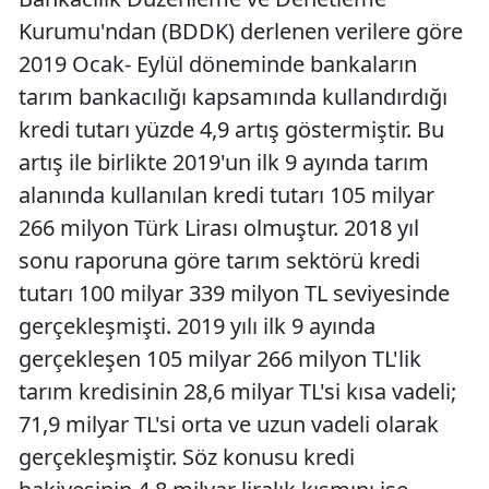
Kurumu'ndan (BDDK) derlenen verilere göre
2019 Ocak- Eylül döneminde bankaların
tarım bankacılığı kapsamında kullandırdığı
kredi tutarı yüzde 4,9 artış göstermiştir. Bu
artış ile birlikte 2019'un ilk 9 ayında tarım
alanında kullanılan kredi tutarı 105 milyar
266 milyon Türk Lirası olmuştur. 2018 yıl
sonu raporuna göre tarım sektörü kredi
tutarı 100 milyar 339 milyon TL seviyesinde
gerçekleşmişti. 2019 yılı ilk 9 ayında
gerçekleşen 105 milyar 266 milyon TL'lik
tarım kredisinin 28,6 milyar TL'si kısa vadeli;
71,9 milyar TL'si orta ve uzun vadeli olarak
gerçekleşmiştir. Söz konusu kredi