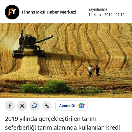
Yayınlanma
FinansTaksi Haber Merkezi
14 Kasım 2019 - 07:15
Abone Ol
2019 yılında gerçekleştirilen tarım
seferberliği tarım alanında kullanılan kredi