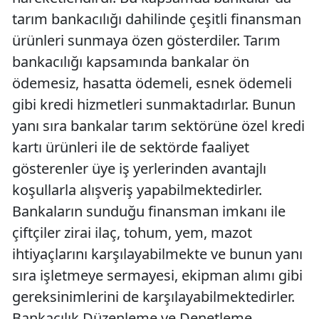
tarım bankacılığı dahilinde çeşitli finansman
ürünleri sunmaya özen gösterdiler. Tarım
bankacılığı kapsamında bankalar ön
ödemesiz, hasatta ödemeli, esnek ödemeli
gibi kredi hizmetleri sunmaktadırlar. Bunun
yanı sıra bankalar tarım sektörüne özel kredi
kartı ürünleri ile de sektörde faaliyet
gösterenler üye iş yerlerinden avantajlı
koşullarla alışveriş yapabilmektedirler.
Bankaların sunduğu finansman imkanı ile
çiftçiler zirai ilaç, tohum, yem, mazot
ihtiyaçlarını karşılayabilmekte ve bunun yanı
sıra işletmeye sermayesi, ekipman alımı gibi
gereksinimlerini de karşılayabilmektedirler.
Bankacılık Düzenleme ve Denetleme