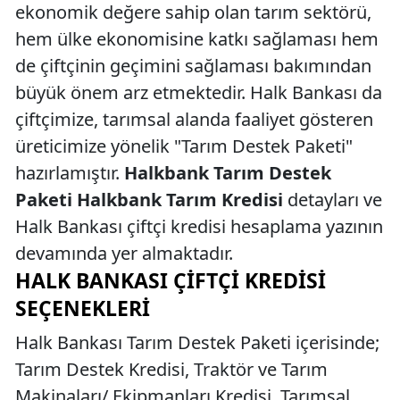
ekonomik değere sahip olan tarım sektörü,
hem ülke ekonomisine katkı sağlaması hem
de çiftçinin geçimini sağlaması bakımından
büyük önem arz etmektedir. Halk Bankası da
çiftçimize, tarımsal alanda faaliyet gösteren
üreticimize yönelik "Tarım Destek Paketi"
hazırlamıştır.
Halkbank Tarım Destek
Paketi Halkbank Tarım Kredisi
detayları ve
Halk Bankası çiftçi kredisi hesaplama yazının
devamında yer almaktadır.
HALK BANKASI ÇIFTÇI KREDISI
SEÇENEKLERI
Halk Bankası Tarım Destek Paketi içerisinde;
Tarım Destek Kredisi, Traktör ve Tarım
Makinaları/ Ekipmanları Kredisi, Tarımsal