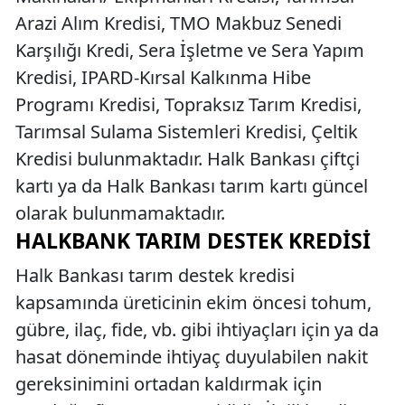
Arazi Alım Kredisi, TMO Makbuz Senedi
Karşılığı Kredi, Sera İşletme ve Sera Yapım
Kredisi, IPARD-Kırsal Kalkınma Hibe
Programı Kredisi, Topraksız Tarım Kredisi,
Tarımsal Sulama Sistemleri Kredisi, Çeltik
Kredisi bulunmaktadır. Halk Bankası çiftçi
kartı ya da Halk Bankası tarım kartı güncel
olarak bulunmamaktadır.
HALKBANK TARIM DESTEK KREDISI
Halk Bankası tarım destek kredisi
kapsamında üreticinin ekim öncesi tohum,
gübre, ilaç, fide, vb. gibi ihtiyaçları için ya da
hasat döneminde ihtiyaç duyulabilen nakit
gereksinimini ortadan kaldırmak için