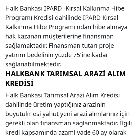
Halk Bankası IPARD -Kırsal Kalkınma Hibe
Programı Kredisi dahilinde IPARD Kırsal
Kalkınma Hibe Programı'ndan hibe almaya
hak kazanan müşterilerine finansman
sağlamaktadır. Finansman tutarı proje
yatırım bedelinin yüzde 75'ine kadar
sağlanabilmektedir.
HALKBANK TARIMSAL ARAZI ALIM
KREDISI
Halk Bankası Tarımsal Arazi Alım Kredisi
dahilinde üretim yaptığınız arazinin
büyütülmesi yahut yeni arazi alımlarınız için
gerekli olan finansman sağlanmaktadır. İlgili
kredi kapsamında azami vade 60 ay olarak