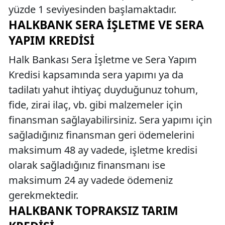
yüzde 1 seviyesinden başlamaktadır.
HALKBANK SERA İŞLETME VE SERA
YAPIM KREDISI
Halk Bankası Sera İşletme ve Sera Yapım
Kredisi kapsamında sera yapımı ya da
tadilatı yahut ihtiyaç duyduğunuz tohum,
fide, zirai ilaç, vb. gibi malzemeler için
finansman sağlayabilirsiniz. Sera yapımı için
sağladığınız finansman geri ödemelerini
maksimum 48 ay vadede, işletme kredisi
olarak sağladığınız finansmanı ise
maksimum 24 ay vadede ödemeniz
gerekmektedir.
HALKBANK TOPRAKSIZ TARIM