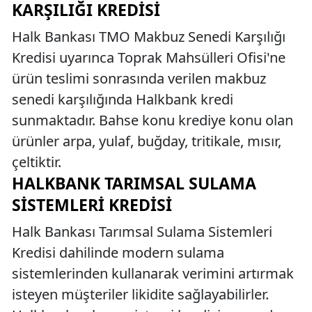
KARŞILIĞI KREDISI
Halk Bankası TMO Makbuz Senedi Karşılığı
Kredisi uyarınca Toprak Mahsülleri Ofisi'ne
ürün teslimi sonrasında verilen makbuz
senedi karşılığında Halkbank kredi
sunmaktadır. Bahse konu krediye konu olan
ürünler arpa, yulaf, buğday, tritikale, mısır,
çeltiktir.
HALKBANK TARIMSAL SULAMA
SISTEMLERI KREDISI
Halk Bankası Tarımsal Sulama Sistemleri
Kredisi dahilinde modern sulama
sistemlerinden kullanarak verimini artırmak
isteyen müşteriler likidite sağlayabilirler.