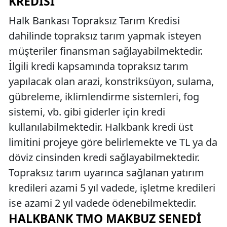
KREDISI
Halk Bankası Topraksız Tarım Kredisi
dahilinde topraksız tarım yapmak isteyen
müşteriler finansman sağlayabilmektedir.
İlgili kredi kapsamında topraksız tarım
yapılacak olan arazi, konstriksüyon, sulama,
gübreleme, iklimlendirme sistemleri, fog
sistemi, vb. gibi giderler için kredi
kullanılabilmektedir. Halkbank kredi üst
limitini projeye göre belirlemekte ve TL ya da
döviz cinsinden kredi sağlayabilmektedir.
Topraksız tarım uyarınca sağlanan yatırım
kredileri azami 5 yıl vadede, işletme kredileri
ise azami 2 yıl vadede ödenebilmektedir.
HALKBANK TMO MAKBUZ SENEDI