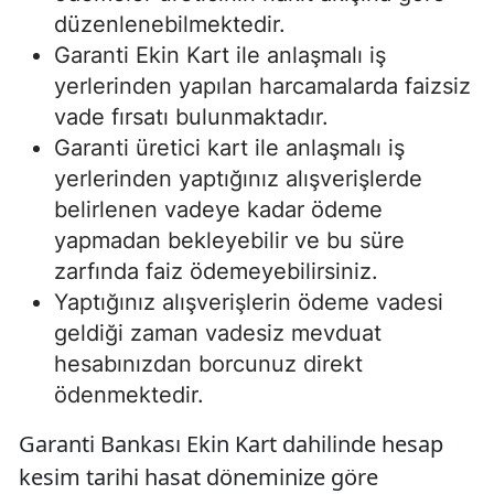
düzenlenebilmektedir.
Garanti Ekin Kart ile anlaşmalı iş
yerlerinden yapılan harcamalarda faizsiz
vade fırsatı bulunmaktadır.
Garanti üretici kart ile anlaşmalı iş
yerlerinden yaptığınız alışverişlerde
belirlenen vadeye kadar ödeme
yapmadan bekleyebilir ve bu süre
zarfında faiz ödemeyebilirsiniz.
Yaptığınız alışverişlerin ödeme vadesi
geldiği zaman vadesiz mevduat
hesabınızdan borcunuz direkt
ödenmektedir.
Garanti Bankası Ekin Kart dahilinde hesap
kesim tarihi hasat döneminize göre