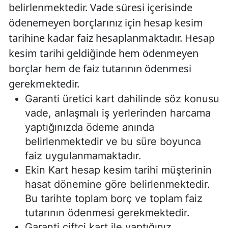
belirlenmektedir. Vade süresi içerisinde
ödenemeyen borçlarınız için hesap kesim
tarihine kadar faiz hesaplanmaktadır. Hesap
kesim tarihi geldiğinde hem ödenmeyen
borçlar hem de faiz tutarının ödenmesi
gerekmektedir.
Garanti üretici kart dahilinde söz konusu
vade, anlaşmalı iş yerlerinden harcama
yaptığınızda ödeme anında
belirlenmektedir ve bu süre boyunca
faiz uygulanmamaktadır.
Ekin Kart hesap kesim tarihi müşterinin
hasat dönemine göre belirlenmektedir.
Bu tarihte toplam borç ve toplam faiz
tutarının ödenmesi gerekmektedir.
Garanti çiftçi kart ile yaptığınız