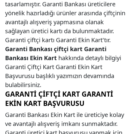
tasarlamıştır. Garanti Bankası üreticilere
yönelik hazırladığı ürünler arasında çiftçinin
avantajlı alışveriş yapmasına olanak
sağlayan üretici kartı da bulunmaktadır.
Garanti çiftçi kartı Garanti Ekin Kart'tır.
Garanti Bankası çiftçi kart Garanti
Bankası Ekin Kart
hakkında detaylı bilgiyi
Garanti Çiftçi Kart Garanti Ekin Kart
Başvurusu başlıklı yazımızın devamında
bulabilirsiniz.
GARANTI ÇIFTÇI KART GARANTI
EKIN KART BAŞVURUSU
Garanti Bankası Ekin Kart ile üreticiye kolay
ve avantajlı alışveriş imkanı sunmaktadır.
Garanti üretici kart başvurusu yapmak için