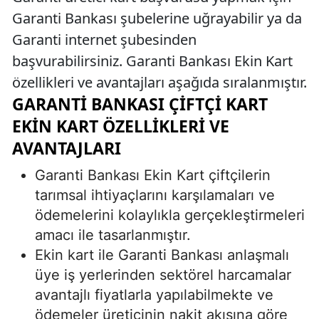
Garanti Bankası şubelerine uğrayabilir ya da
Garanti internet şubesinden
başvurabilirsiniz. Garanti Bankası Ekin Kart
özellikleri ve avantajları aşağıda sıralanmıştır.
GARANTI BANKASI ÇIFTÇI KART
EKIN KART ÖZELLIKLERI VE
AVANTAJLARI
Garanti Bankası Ekin Kart çiftçilerin
tarımsal ihtiyaçlarını karşılamaları ve
ödemelerini kolaylıkla gerçekleştirmeleri
amacı ile tasarlanmıştır.
Ekin kart ile Garanti Bankası anlaşmalı
üye iş yerlerinden sektörel harcamalar
avantajlı fiyatlarla yapılabilmekte ve
ödemeler üreticinin nakit akışına göre