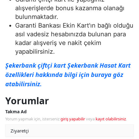
alışverişlerde bonus kazanma olanağı
bulunmaktadır.
Garanti Bankası Ekin Kart'ın bağlı olduğu
asıl vadesiz hesabınızda bulunan para
kadar alışveriş ve nakit çekim
yapabilirsiniz.
Şekerbank çiftçi kart Şekerbank Hasat Kart
özellikleri hakkında bilgi için buraya göz
atabilirsiniz.
Yorumlar
Takma Ad
Yorum yapmak için, isterseniz
giriş yapabilir
veya
kayıt olabilirsiniz
.