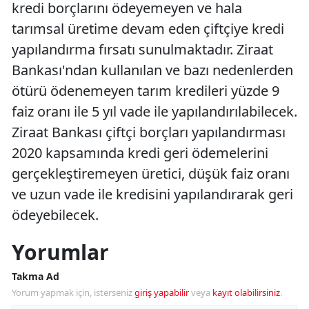
kredi borçlarını ödeyemeyen ve hala
tarımsal üretime devam eden çiftçiye kredi
yapılandırma fırsatı sunulmaktadır. Ziraat
Bankası'ndan kullanılan ve bazı nedenlerden
ötürü ödenemeyen tarım kredileri yüzde 9
faiz oranı ile 5 yıl vade ile yapılandırılabilecek.
Ziraat Bankası çiftçi borçları yapılandırması
2020 kapsamında kredi geri ödemelerini
gerçekleştiremeyen üretici, düşük faiz oranı
ve uzun vade ile kredisini yapılandırarak geri
ödeyebilecek.
Yorumlar
Takma Ad
Yorum yapmak için, isterseniz
giriş yapabilir
veya
kayıt olabilirsiniz
.