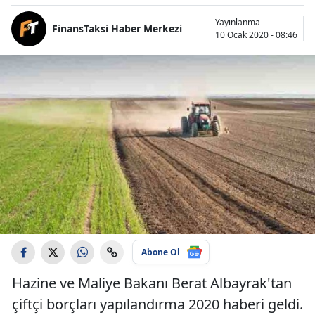
Yayınlanma
FinansTaksi Haber Merkezi
10 Ocak 2020 - 08:46
Abone Ol
Hazine ve Maliye Bakanı Berat Albayrak'tan
çiftçi borçları yapılandırma 2020 haberi geldi.