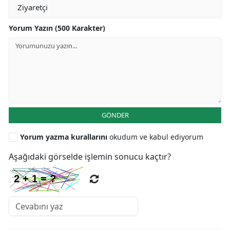
Yorum Yazın (500 Karakter)
GÖNDER
Yorum yazma kurallarını
okudum ve kabul ediyorum
Aşağıdaki görselde işlemin sonucu kaçtır?