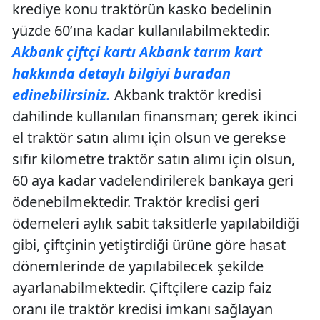
krediye konu traktörün kasko bedelinin
yüzde 60’ına kadar kullanılabilmektedir.
Akbank çiftçi kartı Akbank tarım kart
hakkında detaylı bilgiyi buradan
edinebilirsiniz.
Akbank traktör kredisi
dahilinde kullanılan finansman; gerek ikinci
el traktör satın alımı için olsun ve gerekse
sıfır kilometre traktör satın alımı için olsun,
60 aya kadar vadelendirilerek bankaya geri
ödenebilmektedir. Traktör kredisi geri
ödemeleri aylık sabit taksitlerle yapılabildiği
gibi, çiftçinin yetiştirdiği ürüne göre hasat
dönemlerinde de yapılabilecek şekilde
ayarlanabilmektedir. Çiftçilere cazip faiz
oranı ile traktör kredisi imkanı sağlayan