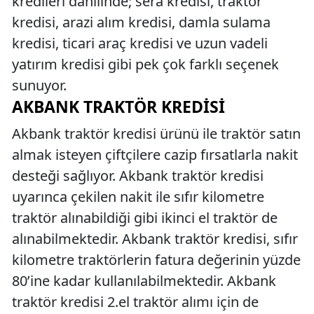
kredileri dahilinde; sera kredisi, traktör
kredisi, arazi alım kredisi, damla sulama
kredisi, ticari araç kredisi ve uzun vadeli
yatırım kredisi gibi pek çok farklı seçenek
sunuyor.
AKBANK TRAKTÖR KREDISI
Akbank traktör kredisi ürünü ile traktör satın
almak isteyen çiftçilere cazip fırsatlarla nakit
desteği sağlıyor. Akbank traktör kredisi
uyarınca çekilen nakit ile sıfır kilometre
traktör alınabildiği gibi ikinci el traktör de
alınabilmektedir. Akbank traktör kredisi, sıfır
kilometre traktörlerin fatura değerinin yüzde
80’ine kadar kullanılabilmektedir. Akbank
traktör kredisi 2.el traktör alımı için de