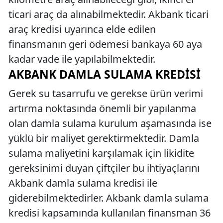
ticari araç da alınabilmektedir. Akbank ticari
araç kredisi uyarınca elde edilen
finansmanın geri ödemesi bankaya 60 aya
kadar vade ile yapılabilmektedir.
AKBANK DAMLA SULAMA KREDISI
Gerek su tasarrufu ve gerekse ürün verimi
artırma noktasında önemli bir yapılanma
olan damla sulama kurulum aşamasında ise
yüklü bir maliyet gerektirmektedir. Damla
sulama maliyetini karşılamak için likidite
gereksinimi duyan çiftçiler bu ihtiyaçlarını
Akbank damla sulama kredisi ile
giderebilmektedirler. Akbank damla sulama
kredisi kapsamında kullanılan finansman 36