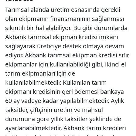
Tarımsal alanda üretim esnasında gerekli
olan ekipmanın finansmanının sağlanması
sıkıntılı bir hal alabiliyor. Bu gibi durumlarda
Akbank tarımsal ekipman kredisi imkanı
sağlayarak üreticiye destek olmaya devam
ediyor. Akbank tarımsal ekipman kredisi sıfır
ekipmanlar için kullanılabildiği gibi, ikinci el
tarım ekipmanları için de
kullanılabilmektedir. Kullanılan tarım
ekipmanı kredisinin geri ödemesi bankaya
60 ay vadeye kadar yapılabilmektedir. Aylık
taksitler, çiftçinin üretim ve mahsul
durumuna göre yıllık taksitler şeklinde de
ayarlanabilmektedir. Akbank tarım kredileri