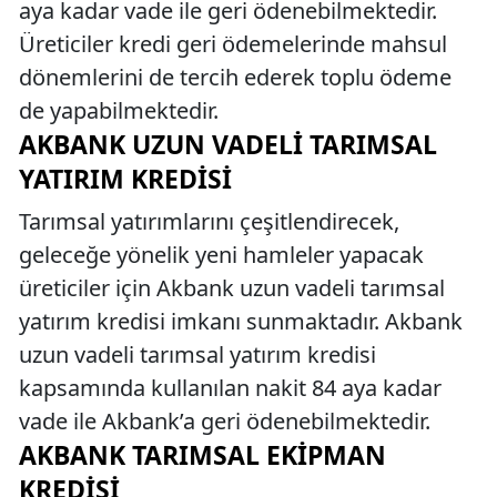
aya kadar vade ile geri ödenebilmektedir.
Üreticiler kredi geri ödemelerinde mahsul
dönemlerini de tercih ederek toplu ödeme
de yapabilmektedir.
AKBANK UZUN VADELI TARIMSAL
YATIRIM KREDISI
Tarımsal yatırımlarını çeşitlendirecek,
geleceğe yönelik yeni hamleler yapacak
üreticiler için Akbank uzun vadeli tarımsal
yatırım kredisi imkanı sunmaktadır. Akbank
uzun vadeli tarımsal yatırım kredisi
kapsamında kullanılan nakit 84 aya kadar
vade ile Akbank’a geri ödenebilmektedir.
AKBANK TARIMSAL EKIPMAN
KREDISI