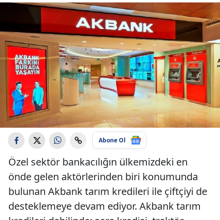
Abone Ol
Özel sektör bankacılığın ülkemizdeki en
önde gelen aktörlerinden biri konumunda
bulunan Akbank tarım kredileri ile çiftçiyi de
desteklemeye devam ediyor. Akbank tarım