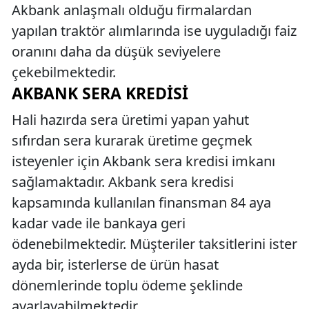
Akbank anlaşmalı olduğu firmalardan
yapılan traktör alımlarında ise uyguladığı faiz
oranını daha da düşük seviyelere
çekebilmektedir.
AKBANK SERA KREDISI
Hali hazırda sera üretimi yapan yahut
sıfırdan sera kurarak üretime geçmek
isteyenler için Akbank sera kredisi imkanı
sağlamaktadır. Akbank sera kredisi
kapsamında kullanılan finansman 84 aya
kadar vade ile bankaya geri
ödenebilmektedir. Müşteriler taksitlerini ister
ayda bir, isterlerse de ürün hasat
dönemlerinde toplu ödeme şeklinde
ayarlayabilmektedir.