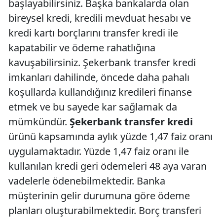
başlayabilirsiniz. Başka bankalarda olan
bireysel kredi, kredili mevduat hesabı ve
kredi kartı borçlarını transfer kredi ile
kapatabilir ve ödeme rahatlığına
kavuşabilirsiniz. Şekerbank transfer kredi
imkanları dahilinde, öncede daha pahalı
koşullarda kullandığınız kredileri finanse
etmek ve bu sayede kar sağlamak da
mümkündür.
Şekerbank transfer kredi
ürünü kapsamında aylık yüzde 1,47 faiz oranı
uygulamaktadır. Yüzde 1,47 faiz oranı ile
kullanılan kredi geri ödemeleri 48 aya varan
vadelerle ödenebilmektedir. Banka
müşterinin gelir durumuna göre ödeme
planları oluşturabilmektedir. Borç transferi