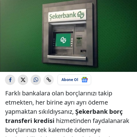
Abone Ol
Farklı bankalara olan borçlarınızı takip
etmekten, her birine ayrı ayrı ödeme
yapmaktan sıkıldıysanız,
Şekerbank borç
transferi kredisi
hizmetinden faydalanarak
borçlarınızı tek kalemde ödemeye