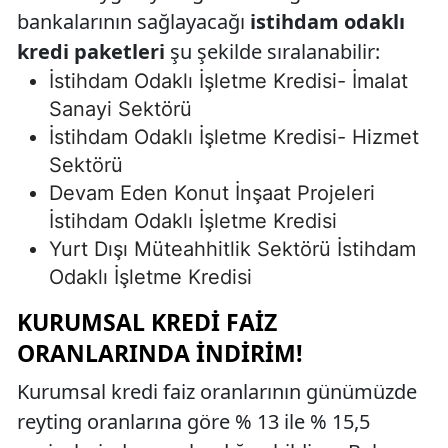
bankalarının sağlayacağı
istihdam odaklı
kredi paketleri
şu şekilde sıralanabilir:
İstihdam Odaklı İşletme Kredisi- İmalat
Sanayi Sektörü
İstihdam Odaklı İşletme Kredisi- Hizmet
Sektörü
Devam Eden Konut İnşaat Projeleri
İstihdam Odaklı İşletme Kredisi
Yurt Dışı Müteahhitlik Sektörü İstihdam
Odaklı İşletme Kredisi
KURUMSAL KREDI FAIZ
ORANLARINDA İNDIRIM!
Kurumsal kredi faiz oranlarının günümüzde
reyting oranlarına göre % 13 ile % 15,5