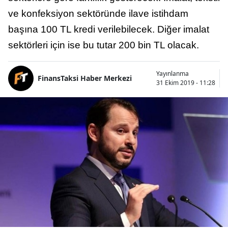
ve konfeksiyon sektöründe ilave istihdam
başına 100 TL kredi verilebilecek. Diğer imalat
sektörleri için ise bu tutar 200 bin TL olacak.
Yayınlanma
FinansTaksi Haber Merkezi
31 Ekim 2019 - 11:28