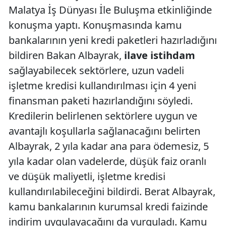
Malatya İş Dünyası İle Buluşma etkinliğinde
konuşma yaptı. Konuşmasında kamu
bankalarının yeni kredi paketleri hazırladığını
bildiren Bakan Albayrak,
ilave istihdam
sağlayabilecek sektörlere, uzun vadeli
işletme kredisi kullandırılması için 4 yeni
finansman paketi hazırlandığını söyledi.
Kredilerin belirlenen sektörlere uygun ve
avantajlı koşullarla sağlanacağını belirten
Albayrak, 2 yıla kadar ana para ödemesiz, 5
yıla kadar olan vadelerde, düşük faiz oranlı
ve düşük maliyetli, işletme kredisi
kullandırılabileceğini bildirdi. Berat Albayrak,
kamu bankalarının kurumsal kredi faizinde
indirim uygulayacağını da vurguladı. Kamu