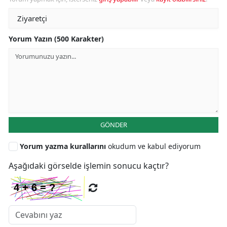
Yorum Yazın (500 Karakter)
GÖNDER
Yorum yazma kurallarını
okudum ve kabul ediyorum
Aşağıdaki görselde işlemin sonucu kaçtır?