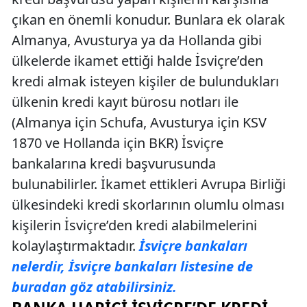
çıkan en önemli konudur. Bunlara ek olarak
Almanya, Avusturya ya da Hollanda gibi
ülkelerde ikamet ettiği halde İsviçre’den
kredi almak isteyen kişiler de bulundukları
ülkenin kredi kayıt bürosu notları ile
(Almanya için Schufa, Avusturya için KSV
1870 ve Hollanda için BKR) İsviçre
bankalarına kredi başvurusunda
bulunabilirler. İkamet ettikleri Avrupa Birliği
ülkesindeki kredi skorlarının olumlu olması
kişilerin İsviçre’den kredi alabilmelerini
kolaylaştırmaktadır.
İsviçre bankaları
nelerdir, İsviçre bankaları listesine de
buradan göz atabilirsiniz.